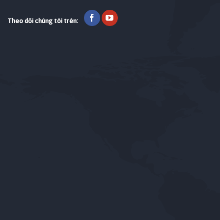
Theo dõi chúng tôi trên: