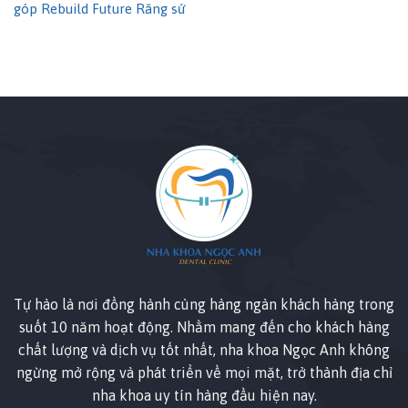
góp
Rebuild Future
Răng sứ
Tự hào là nơi đồng hành cùng hàng ngàn khách hàng trong
suốt 10 năm hoạt động. Nhằm mang đến cho khách hàng
chất lượng và dịch vụ tốt nhất, nha khoa Ngọc Anh không
ngừng mở rộng và phát triển về mọi mặt, trở thành địa chỉ
nha khoa uy tín hàng đầu hiện nay.