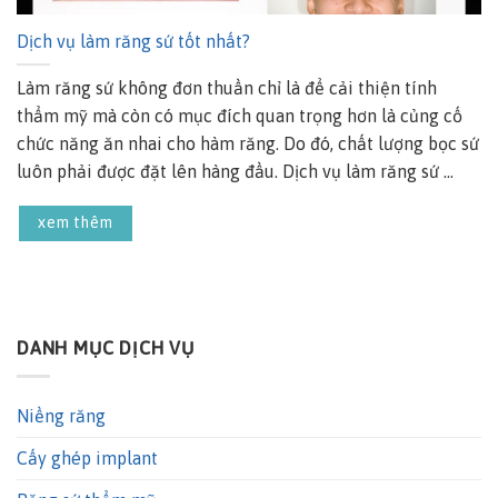
Dịch vụ làm răng sứ tốt nhất?
Làm răng sứ không đơn thuần chỉ là để cải thiện tính
thẩm mỹ mà còn có mục đích quan trọng hơn là củng cố
chức năng ăn nhai cho hàm răng. Do đó, chất lượng bọc sứ
luôn phải được đặt lên hàng đầu. Dịch vụ làm răng sứ ...
xem thêm
DANH MỤC DỊCH VỤ
Niềng răng
Cấy ghép implant