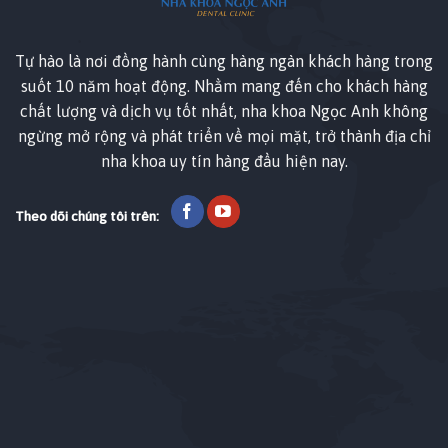
Tự hào là nơi đồng hành cùng hàng ngàn khách hàng trong
suốt 10 năm hoạt động. Nhằm mang đến cho khách hàng
chất lượng và dịch vụ tốt nhất, nha khoa Ngọc Anh không
ngừng mở rộng và phát triển về mọi mặt, trở thành địa chỉ
nha khoa uy tín hàng đầu hiện nay.
Theo dõi chúng tôi trên: