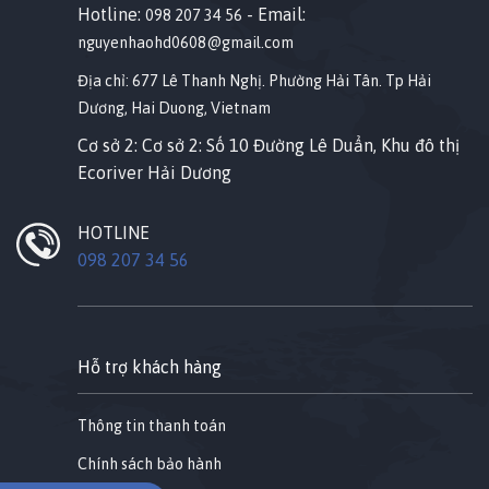
Hotline:
- Email:
098 207 34 56
nguyenhaohd0608@gmail.com
Địa chỉ: 677 Lê Thanh Nghị. Phường Hải Tân. Tp Hải
Dương, Hai Duong, Vietnam
Cơ sở 2: Cơ sở 2: Số 10 Đường Lê Duẩn, Khu đô thị
Ecoriver Hải Dương
HOTLINE
098 207 34 56
Hỗ trợ khách hàng
Thông tin thanh toán
Chính sách bảo hành