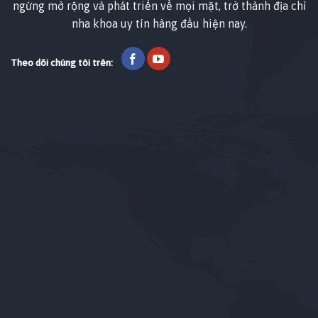
ngừng mở rộng và phát triển về mọi mặt, trở thành địa chỉ
nha khoa uy tín hàng đầu hiện nay.
Theo dõi chúng tôi trên: