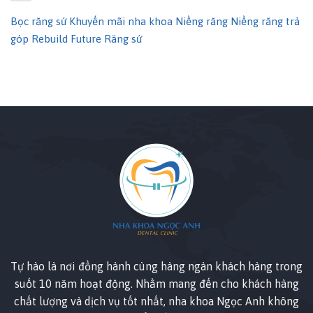
Bọc răng sứ
Khuyến mãi nha khoa
Niềng răng
Niềng răng trả
góp
Rebuild Future
Răng sứ
Tự hào là nơi đồng hành cùng hàng ngàn khách hàng trong
suốt 10 năm hoạt động. Nhằm mang đến cho khách hàng
chất lượng và dịch vụ tốt nhất, nha khoa Ngọc Anh không