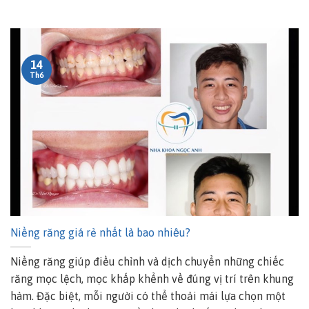
14
Th6
Niềng răng giá rẻ nhất là bao nhiêu?
Niềng răng giúp điều chỉnh và dịch chuyển những chiếc
răng mọc lệch, mọc khấp khểnh về đúng vị trí trên khung
hàm. Đặc biệt, mỗi người có thể thoải mái lựa chọn một